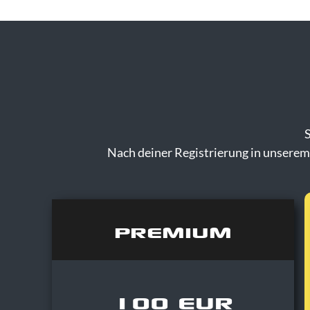
S
Nach deiner Registrierung in unserem
PREMIUM
100 EUR