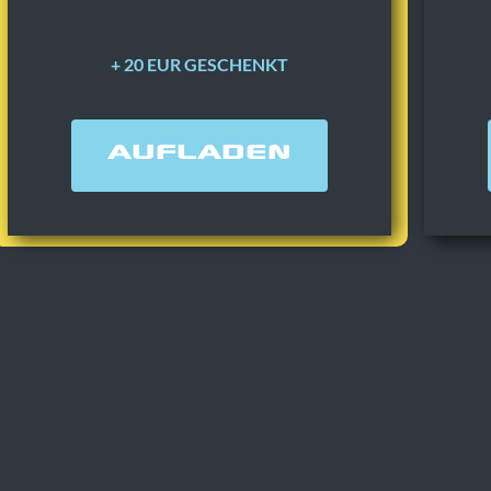
+ 20 EUR GESCHENKT
AUFLADEN