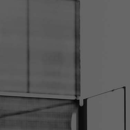
EVENTS
SHOP
ÜBER UNS