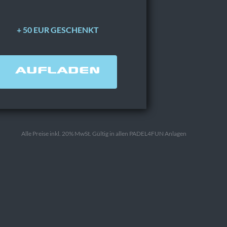
+ 50 EUR GESCHENKT
AUFLADEN
Alle Preise inkl. 20% MwSt. Gültig in allen PADEL4FUN Anlagen