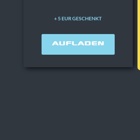
+ 5 EUR GESCHENKT
AUFLADEN