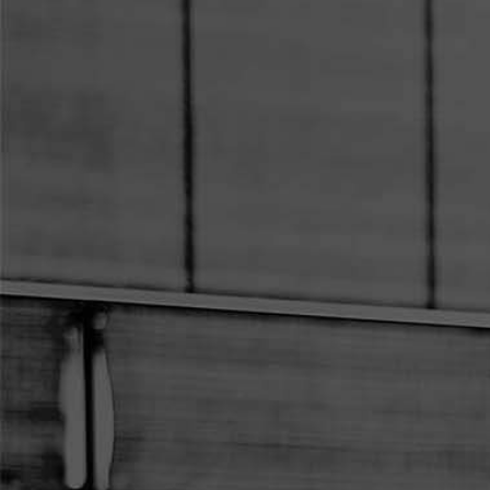
STANDO