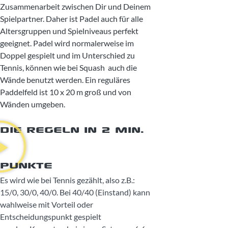
Zusammenarbeit zwischen Dir und Deinem
Spielpartner. Daher ist Padel auch für alle
Altersgruppen und Spielniveaus perfekt
geeignet. Padel wird normalerweise im
Doppel gespielt und im Unterschied zu
Tennis, können wie bei Squash auch die
Wände benutzt werden. Ein reguläres
Paddelfeld ist 10 x 20 m groß und von
Wänden umgeben.
DIE REGELN IN 2 min.
Punkte
Es wird wie bei Tennis gezählt, also z.B.:
15/0, 30/0, 40/0. Bei 40/40 (Einstand) kann
wahlweise mit Vorteil oder
Entscheidungspunkt gespielt