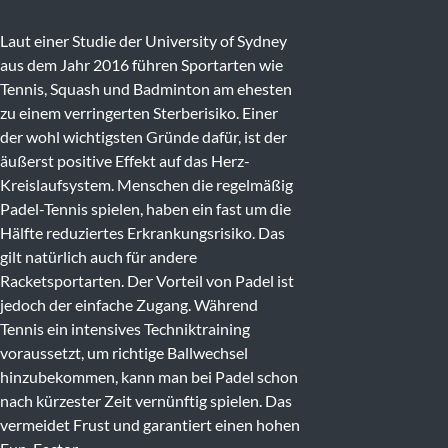
Laut einer Studie der
University of Sydney
aus dem Jahr 2016 führen Sportarten wie
Tennis
,
Squash
und
Badminton
am ehesten
zu einem verringerten Sterberisiko. Einer
der wohl wichtigsten Gründe dafür, ist der
äußerst positive Effekt auf das Herz-
Kreislaufsystem. Menschen die regelmäßig
Padel-Tennis spielen, haben ein fast um die
Hälfte reduziertes Erkrankungsrisiko. Das
gilt natürlich auch für andere
Racketsportarten. Der Vorteil von Padel ist
jedoch der einfache Zugang. Während
Tennis ein intensives Techniktraining
voraussetzt, um richtige Ballwechsel
hinzubekommen, kann man bei Padel schon
nach kürzester Zeit vernünftig spielen. Das
vermeidet Frust und garantiert einen hohen