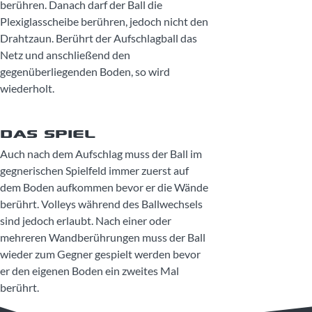
berühren. Danach darf der Ball die
Plexiglasscheibe berühren, jedoch nicht den
Drahtzaun.
Berührt der Aufschlagball das
Netz und anschließend den
gegenüberliegenden Boden, so wird
wiederholt.
DAS SPIEL
Auch nach dem Aufschlag muss der Ball im
gegnerischen Spielfeld immer zuerst auf
dem Boden aufkommen bevor er die Wände
berührt. Volleys während des Ballwechsels
sind jedoch erlaubt. Nach einer oder
mehreren Wandberührungen muss der Ball
wieder zum Gegner gespielt werden bevor
er den eigenen Boden ein zweites Mal
berührt.