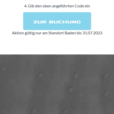
4. Gib den oben angeführten Code ein
ZUR BUCHUNG
Aktion gültig nur am Standort Baden bis 31.07.2023