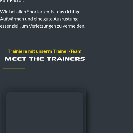
Fun-Factor.
Wie bei allen Sportarten, ist das richtige
Aufwärmen und eine gute Ausrüstung
essenziell, um Verletzungen zu vermeiden.
Trainiere mit unserm Trainer-Team
MEET THE TRAINERs