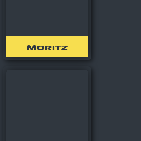
Moritz