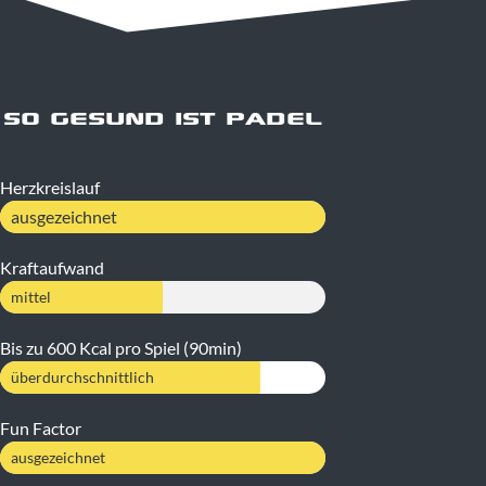
SO GESUND IST PADEL
Herzkreislauf
ausgezeichnet
Kraftaufwand
mittel
Bis zu 600 Kcal pro Spiel (90min)
überdurchschnittlich
Fun Factor
ausgezeichnet