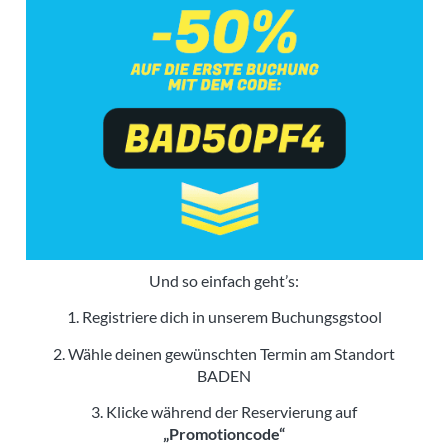
Und so einfach geht’s:
1. Registriere dich in unserem Buchungsgstool
2. Wähle deinen gewünschten Termin am Standort
BADEN
3. Klicke während der Reservierung auf
„Promotioncode“