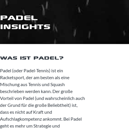
PADEL
INSIGHTS
WAS IST PADEL?
Padel (oder Padel-Tennis) ist ein
Racketsport, der am besten als eine
Mischung aus Tennis und Squash
beschrieben werden kann. Der große
Vorteil von Padel (und wahrscheinlich auch
der Grund für die große Beliebtheit) ist,
dass es nicht auf Kraft und
Aufschlagkompetenz ankommt. Bei Padel
geht es mehr um Strategie und